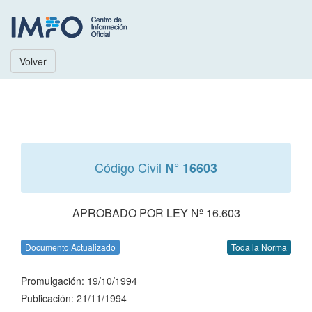
Volver
Código Civil
N° 16603
APROBADO POR LEY Nº 16.603
Documento Actualizado
Toda la Norma
Promulgación: 19/10/1994
Publicación: 21/11/1994