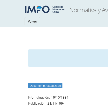
Volver
Documento Actualizado
Promulgación: 19/10/1994
Publicación: 21/11/1994