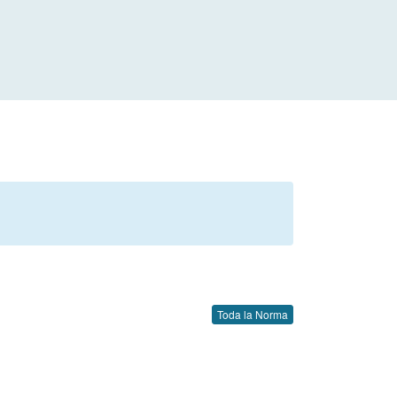
Toda la Norma