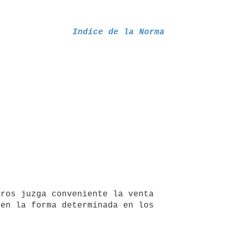
Indice de la Norma
ros juzga conveniente la venta 
en la forma determinada en los 