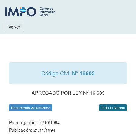
Volver
Código Civil
N° 16603
APROBADO POR LEY Nº 16.603
Documento Actualizado
Toda la Norma
Promulgación: 19/10/1994
Publicación: 21/11/1994