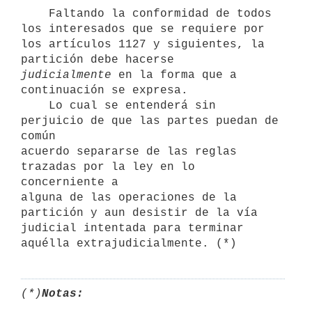
    Faltando la conformidad de todos 
los interesados que se requiere por

los artículos 1127 y siguientes, la 
judicialmente
 en la forma que a 
continuación se expresa.

    Lo cual se entenderá sin 
perjuicio de que las partes puedan de 
común

acuerdo separarse de las reglas 
trazadas por la ley en lo 
concerniente a

alguna de las operaciones de la 
partición y aun desistir de la vía

judicial intentada para terminar 
(*)
Notas: