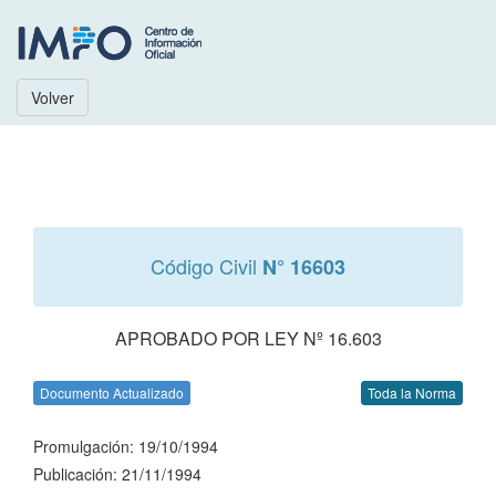
Volver
Código Civil
N° 16603
APROBADO POR LEY Nº 16.603
Documento Actualizado
Toda la Norma
Promulgación: 19/10/1994
Publicación: 21/11/1994