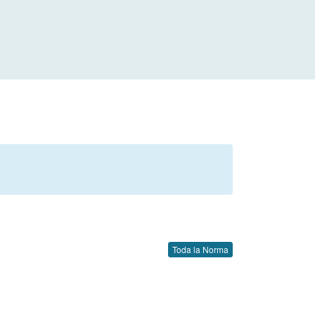
Toda la Norma