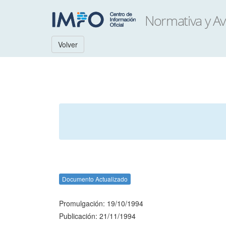
Volver
Documento Actualizado
Promulgación: 19/10/1994
Publicación: 21/11/1994