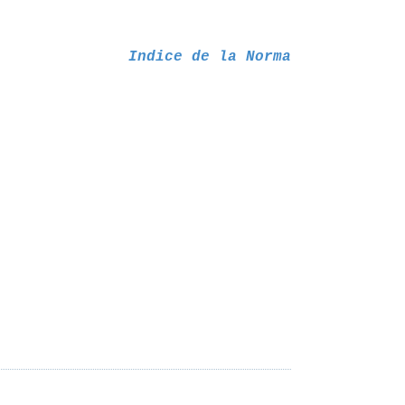
Indice de la Norma