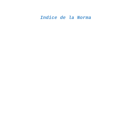
Indice de la Norma