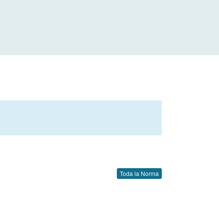
Toda la Norma