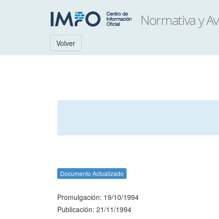
Volver
Documento Actualizado
Promulgación: 19/10/1994
Publicación: 21/11/1994