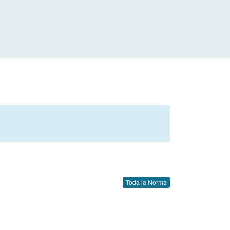
Toda la Norma