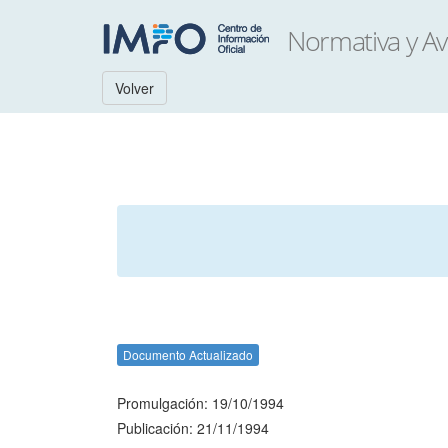
Volver
Documento Actualizado
Promulgación: 19/10/1994
Publicación: 21/11/1994