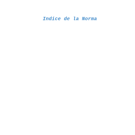
Indice de la Norma