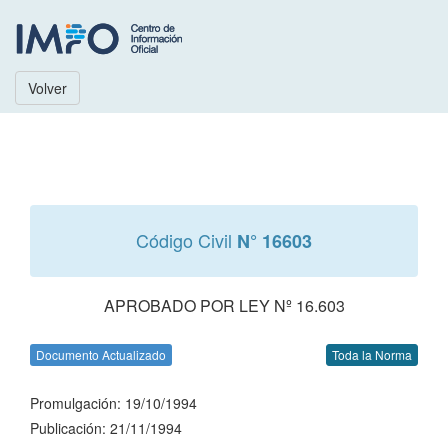
Volver
Código Civil
N° 16603
APROBADO POR LEY Nº 16.603
Documento Actualizado
Toda la Norma
Promulgación: 19/10/1994
Publicación: 21/11/1994