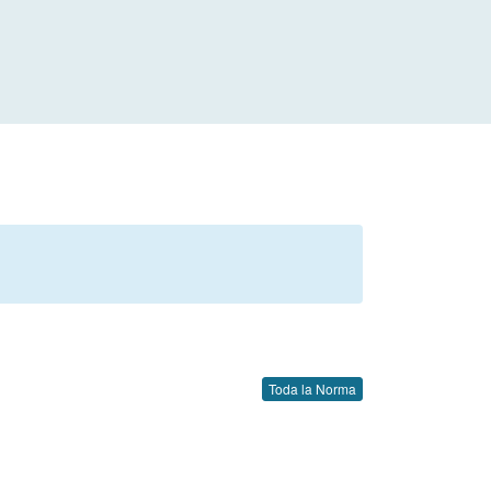
Toda la Norma