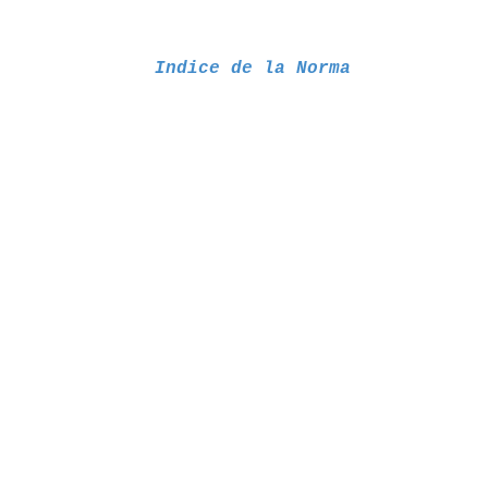
Indice de la Norma