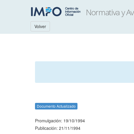
Volver
Documento Actualizado
Promulgación: 19/10/1994
Publicación: 21/11/1994