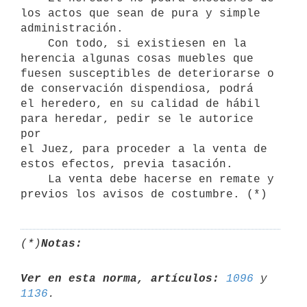
los actos que sean de pura y simple

administración.

    Con todo, si existiesen en la 
herencia algunas cosas muebles que

fuesen susceptibles de deteriorarse o 
de conservación dispendiosa, podrá

el heredero, en su calidad de hábil 
para heredar, pedir se le autorice 
por

el Juez, para proceder a la venta de 
estos efectos, previa tasación.

    La venta debe hacerse en remate y 
(*)
Notas:
Ver en esta norma, artículos:
1096
 y 
1136