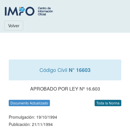
Volver
Código Civil
N° 16603
APROBADO POR LEY Nº 16.603
Documento Actualizado
Toda la Norma
Promulgación: 19/10/1994
Publicación: 21/11/1994