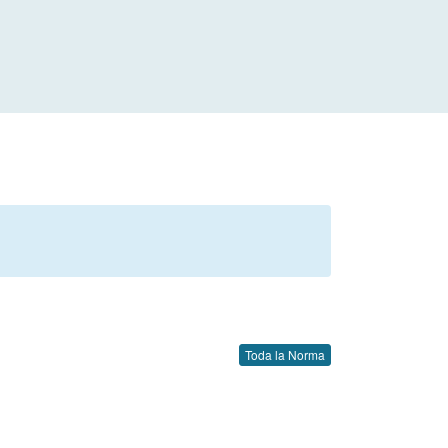
Toda la Norma