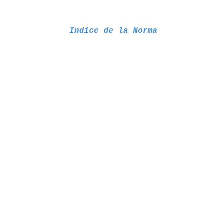
Indice de la Norma