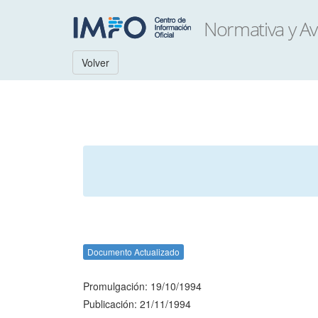
Volver
Documento Actualizado
Promulgación: 19/10/1994
Publicación: 21/11/1994