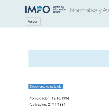
Volver
Documento Actualizado
Promulgación: 19/10/1994
Publicación: 21/11/1994