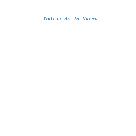
Indice de la Norma