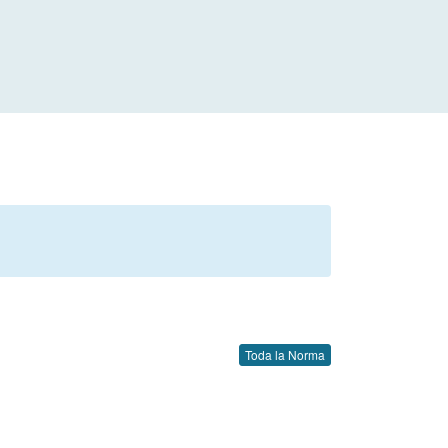
Toda la Norma