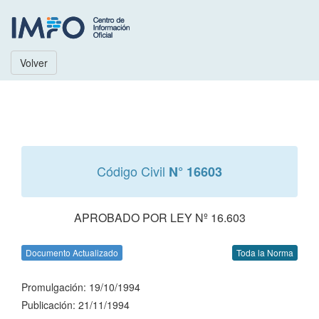
Volver
Código Civil
N° 16603
APROBADO POR LEY Nº 16.603
Documento Actualizado
Toda la Norma
Promulgación: 19/10/1994
Publicación: 21/11/1994