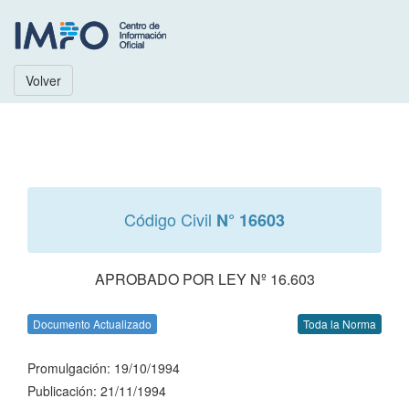
Volver
Código Civil
N° 16603
APROBADO POR LEY Nº 16.603
Documento Actualizado
Toda la Norma
Promulgación: 19/10/1994
Publicación: 21/11/1994