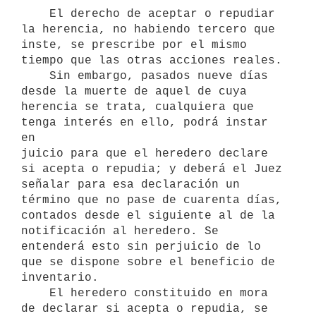
    El derecho de aceptar o repudiar 
la herencia, no habiendo tercero que

inste, se prescribe por el mismo 
tiempo que las otras acciones reales.

    Sin embargo, pasados nueve días 
desde la muerte de aquel de cuya

herencia se trata, cualquiera que 
tenga interés en ello, podrá instar 
en

juicio para que el heredero declare 
si acepta o repudia; y deberá el Juez

señalar para esa declaración un 
término que no pase de cuarenta días,

contados desde el siguiente al de la 
notificación al heredero. Se

entenderá esto sin perjuicio de lo 
que se dispone sobre el beneficio de

inventario.

    El heredero constituido en mora 
de declarar si acepta o repudia, se
