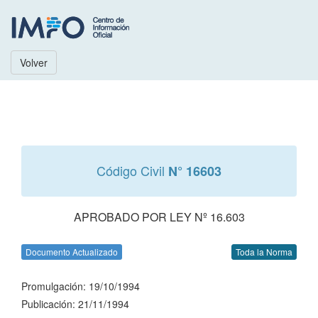
Volver
Código Civil
N° 16603
APROBADO POR LEY Nº 16.603
Documento Actualizado
Toda la Norma
Promulgación: 19/10/1994
Publicación: 21/11/1994