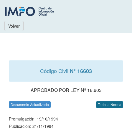
Volver
Código Civil
N° 16603
APROBADO POR LEY Nº 16.603
Documento Actualizado
Toda la Norma
Promulgación: 19/10/1994
Publicación: 21/11/1994