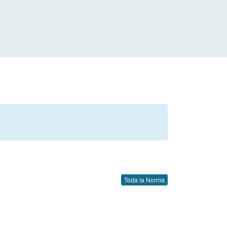
Toda la Norma