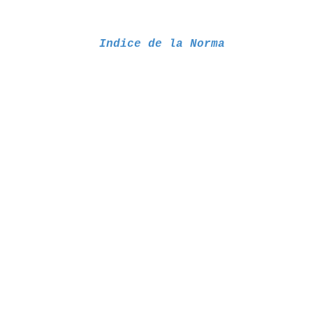
Indice de la Norma