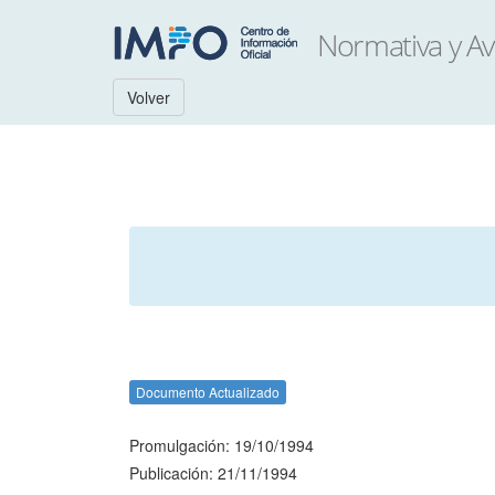
Volver
Documento Actualizado
Promulgación: 19/10/1994
Publicación: 21/11/1994