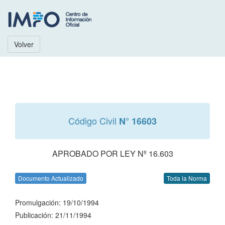
Volver
Código Civil
N° 16603
APROBADO POR LEY Nº 16.603
Documento Actualizado
Toda la Norma
Promulgación: 19/10/1994
Publicación: 21/11/1994