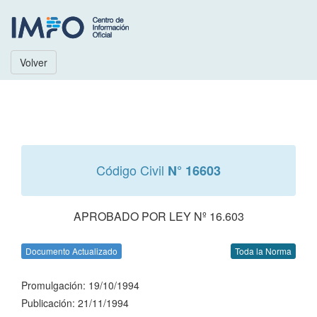
Volver
Código Civil
N° 16603
APROBADO POR LEY Nº 16.603
Documento Actualizado
Toda la Norma
Promulgación: 19/10/1994
Publicación: 21/11/1994