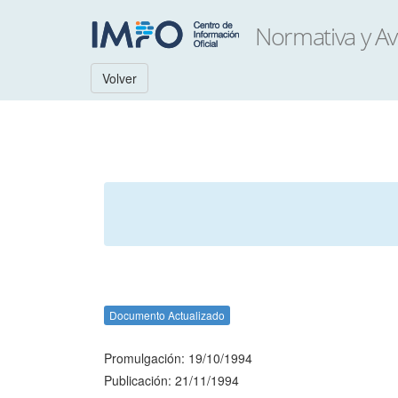
Volver
Documento Actualizado
Promulgación: 19/10/1994
Publicación: 21/11/1994