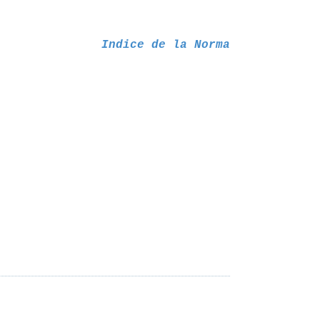
Indice de la Norma