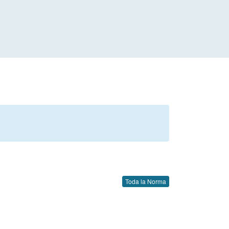
Toda la Norma