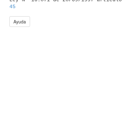
45
Ayuda