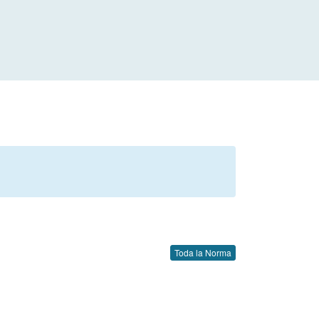
Toda la Norma