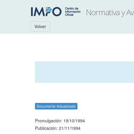
Volver
Documento Actualizado
Promulgación: 19/10/1994
Publicación: 21/11/1994