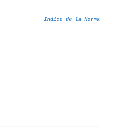
Indice de la Norma