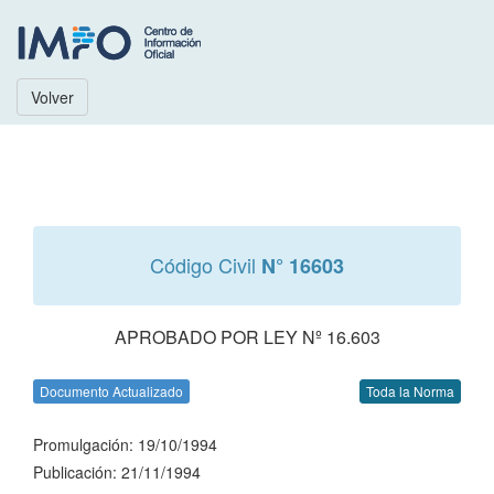
Volver
Código Civil
N° 16603
APROBADO POR LEY Nº 16.603
Documento Actualizado
Toda la Norma
Promulgación: 19/10/1994
Publicación: 21/11/1994