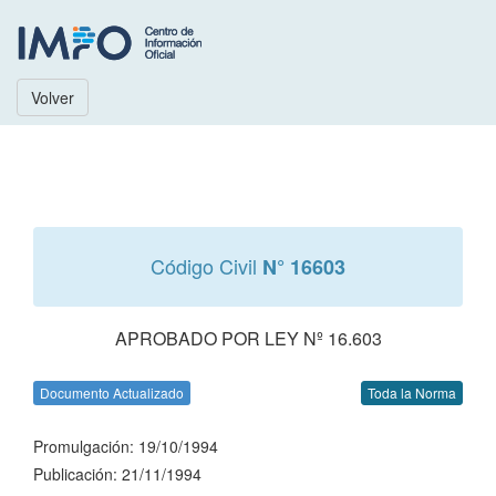
Volver
Código Civil
N° 16603
APROBADO POR LEY Nº 16.603
Documento Actualizado
Toda la Norma
Promulgación: 19/10/1994
Publicación: 21/11/1994