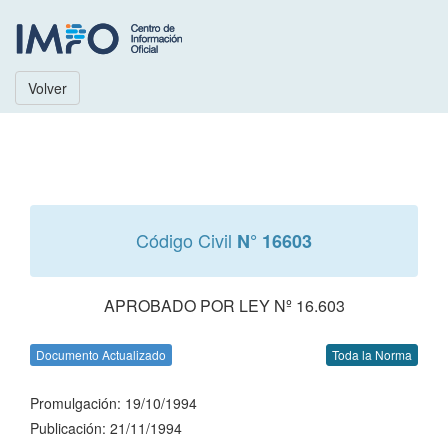
Volver
Código Civil
N° 16603
APROBADO POR LEY Nº 16.603
Documento Actualizado
Toda la Norma
Promulgación: 19/10/1994
Publicación: 21/11/1994