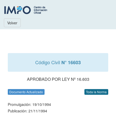
Volver
Código Civil
N° 16603
APROBADO POR LEY Nº 16.603
Documento Actualizado
Toda la Norma
Promulgación: 19/10/1994
Publicación: 21/11/1994