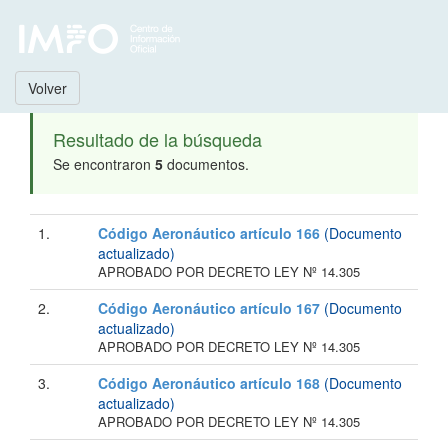
Volver
Resultado de la búsqueda
Se encontraron
5
documentos.
1.
Código Aeronáutico artículo 166
(Documento
actualizado)
APROBADO POR DECRETO LEY Nº 14.305
2.
Código Aeronáutico artículo 167
(Documento
actualizado)
APROBADO POR DECRETO LEY Nº 14.305
3.
Código Aeronáutico artículo 168
(Documento
actualizado)
APROBADO POR DECRETO LEY Nº 14.305