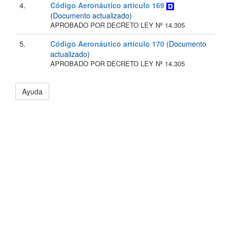
4.
Código Aeronáutico artículo 169
(Documento actualizado)
APROBADO POR DECRETO LEY Nº 14.305
5.
Código Aeronáutico artículo 170
(Documento
actualizado)
APROBADO POR DECRETO LEY Nº 14.305
Ayuda