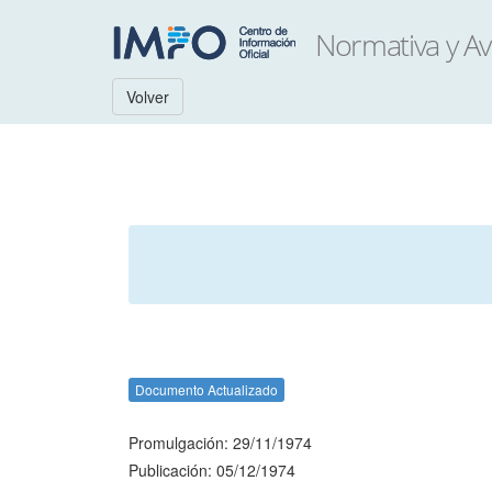
Volver
Documento Actualizado
Promulgación: 29/11/1974
Publicación: 05/12/1974