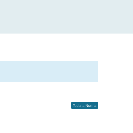
Toda la Norma