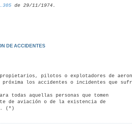
.305
ION DE ACCIDENTES
 próxima los accidentes o incidentes que sufr
te de aviación o de la existencia de
