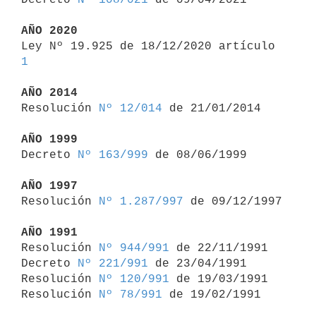
AÑO 2020

Ley Nº 19.925 de 18/12/2020 artículo 
1
AÑO 2014

Resolución 
Nº 12/014
 de 21/01/2014

AÑO 1999

Decreto 
Nº 163/999
 de 08/06/1999

AÑO 1997

Resolución 
Nº 1.287/997
 de 09/12/1997

AÑO 1991

Resolución 
Nº 944/991
 de 22/11/1991

Decreto 
Nº 221/991
 de 23/04/1991

Resolución 
Nº 120/991
 de 19/03/1991

Resolución 
Nº 78/991
 de 19/02/1991
