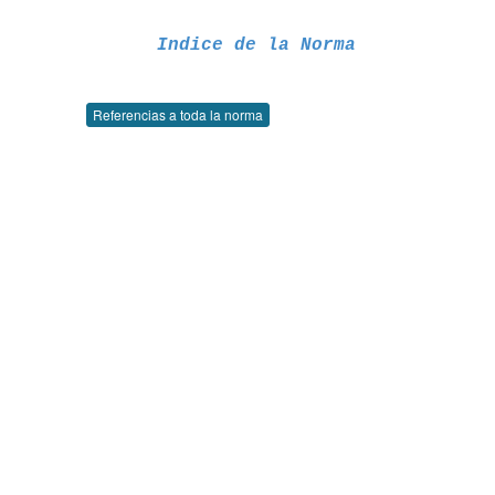
Indice de la Norma
Referencias a toda la norma