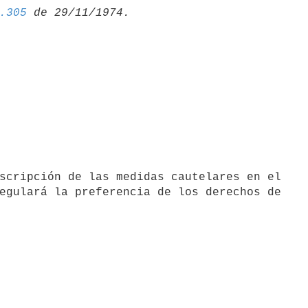
.305
egulará la preferencia de los derechos de
