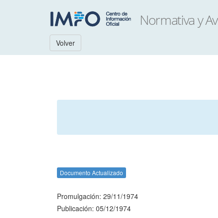
Volver
Documento Actualizado
Promulgación: 29/11/1974
Publicación: 05/12/1974