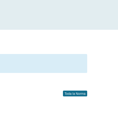
Toda la Norma