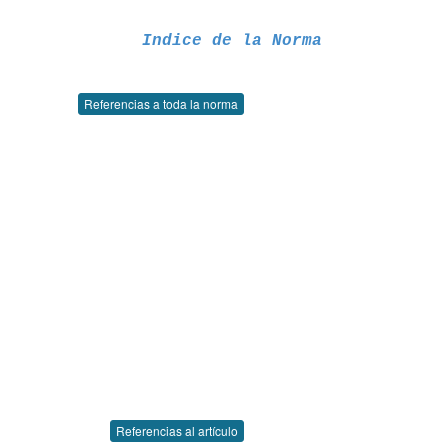
Indice de la Norma
Referencias a toda la norma
Referencias al artículo