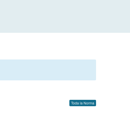
Toda la Norma