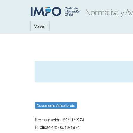
Volver
Documento Actualizado
Promulgación: 29/11/1974
Publicación: 05/12/1974