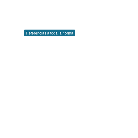
Referencias a toda la norma