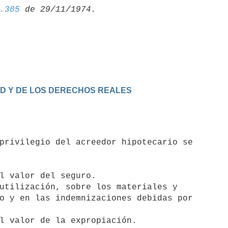
.305
DAD Y DE LOS DERECHOS REALES
o y en las indemnizaciones debidas por
