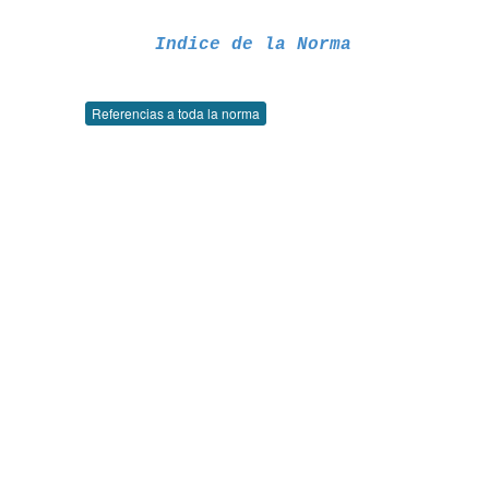
Indice de la Norma
Referencias a toda la norma