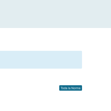
Toda la Norma