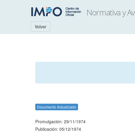
Volver
Documento Actualizado
Promulgación: 29/11/1974
Publicación: 05/12/1974