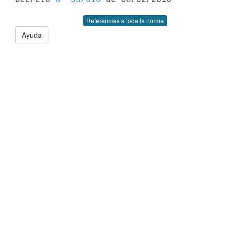
Referencias a toda la norma
Ayuda