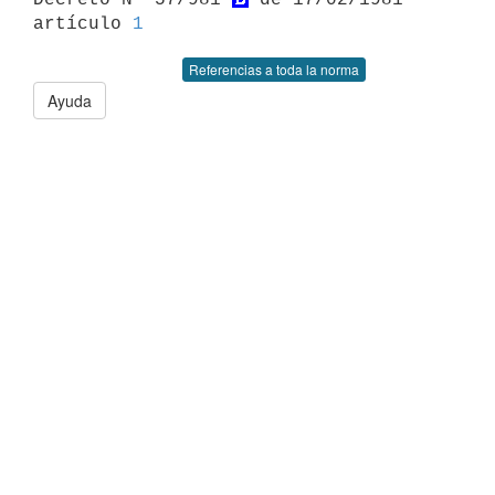
artículo 
1
Referencias a toda la norma
Ayuda