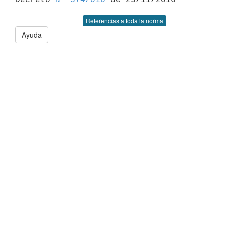
Referencias a toda la norma
Ayuda