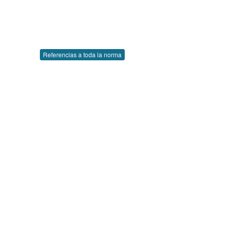
Referencias a toda la norma