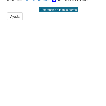
Referencias a toda la norma
Ayuda