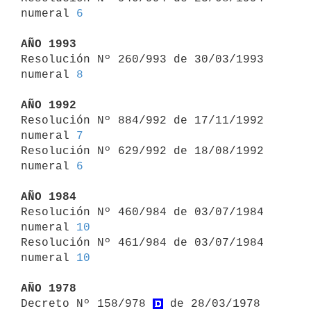
numeral 
6
AÑO 1993

Resolución Nº 260/993 de 30/03/1993 
numeral 
8
AÑO 1992

Resolución Nº 884/992 de 17/11/1992 
numeral 
7
Resolución Nº 629/992 de 18/08/1992 
numeral 
6
AÑO 1984

Resolución Nº 460/984 de 03/07/1984 
numeral 
10
Resolución Nº 461/984 de 03/07/1984 
numeral 
10
AÑO 1978

Decreto Nº 158/978 
 de 28/03/1978 