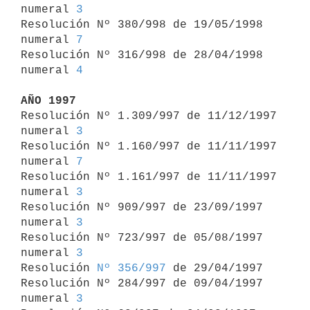
numeral 
3
Resolución Nº 380/998 de 19/05/1998 
numeral 
7
Resolución Nº 316/998 de 28/04/1998 
numeral 
4
AÑO 1997

Resolución Nº 1.309/997 de 11/12/1997 
numeral 
3
Resolución Nº 1.160/997 de 11/11/1997 
numeral 
7
Resolución Nº 1.161/997 de 11/11/1997 
numeral 
3
Resolución Nº 909/997 de 23/09/1997 
numeral 
3
Resolución Nº 723/997 de 05/08/1997 
numeral 
3
Resolución 
Nº 356/997
 de 29/04/1997

Resolución Nº 284/997 de 09/04/1997 
numeral 
3