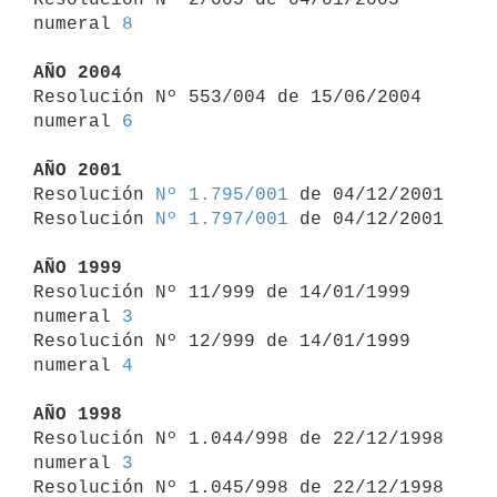
numeral 
8
AÑO 2004

Resolución Nº 553/004 de 15/06/2004 
numeral 
6
AÑO 2001

Resolución 
Nº 1.795/001
 de 04/12/2001

Resolución 
Nº 1.797/001
 de 04/12/2001

AÑO 1999

Resolución Nº 11/999 de 14/01/1999 
numeral 
3
Resolución Nº 12/999 de 14/01/1999 
numeral 
4
AÑO 1998

Resolución Nº 1.044/998 de 22/12/1998 
numeral 
3
Resolución Nº 1.045/998 de 22/12/1998 