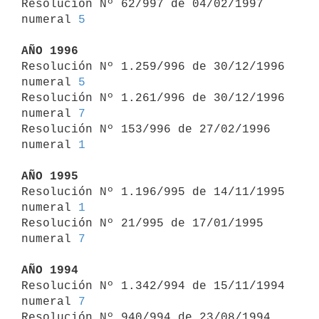
Resolución Nº 62/997 de 04/02/1997 
numeral 
5
AÑO 1996

Resolución Nº 1.259/996 de 30/12/1996 
numeral 
5
Resolución Nº 1.261/996 de 30/12/1996 
numeral 
7
Resolución Nº 153/996 de 27/02/1996 
numeral 
1
AÑO 1995

Resolución Nº 1.196/995 de 14/11/1995 
numeral 
1
Resolución Nº 21/995 de 17/01/1995 
numeral 
7
AÑO 1994

Resolución Nº 1.342/994 de 15/11/1994 
numeral 
7
Resolución Nº 940/994 de 23/08/1994 