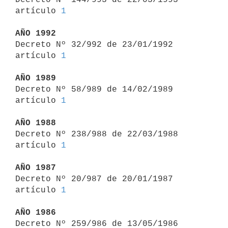
artículo 
1
AÑO 1992

Decreto Nº 32/992 de 23/01/1992 
artículo 
1
AÑO 1989

Decreto Nº 58/989 de 14/02/1989 
artículo 
1
AÑO 1988

Decreto Nº 238/988 de 22/03/1988 
artículo 
1
AÑO 1987

Decreto Nº 20/987 de 20/01/1987 
artículo 
1
AÑO 1986

Decreto Nº 259/986 de 13/05/1986 