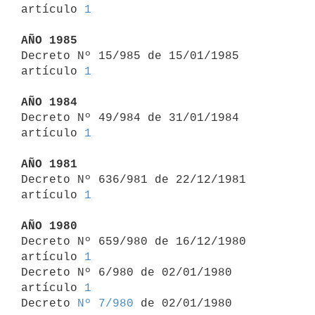
artículo 
1
AÑO 1985

Decreto Nº 15/985 de 15/01/1985 
artículo 
1
AÑO 1984

Decreto Nº 49/984 de 31/01/1984 
artículo 
1
AÑO 1981

Decreto Nº 636/981 de 22/12/1981 
artículo 
1
AÑO 1980

Decreto Nº 659/980 de 16/12/1980 
artículo 
1
Decreto Nº 6/980 de 02/01/1980 
artículo 
1
Decreto 
Nº 7/980
 de 02/01/1980
