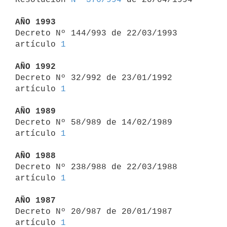
AÑO 1993

Decreto Nº 144/993 de 22/03/1993 
artículo 
1
AÑO 1992

Decreto Nº 32/992 de 23/01/1992 
artículo 
1
AÑO 1989

Decreto Nº 58/989 de 14/02/1989 
artículo 
1
AÑO 1988

Decreto Nº 238/988 de 22/03/1988 
artículo 
1
AÑO 1987

Decreto Nº 20/987 de 20/01/1987 
artículo 
1