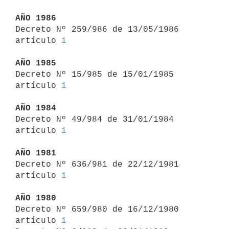
AÑO 1986

Decreto Nº 259/986 de 13/05/1986 
artículo 
1
AÑO 1985

Decreto Nº 15/985 de 15/01/1985 
artículo 
1
AÑO 1984

Decreto Nº 49/984 de 31/01/1984 
artículo 
1
AÑO 1981

Decreto Nº 636/981 de 22/12/1981 
artículo 
1
AÑO 1980

Decreto Nº 659/980 de 16/12/1980 
artículo 
1