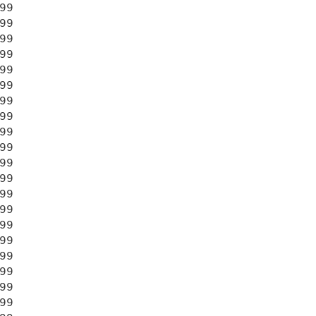
99

99

99

99

99

99

99

99

99

99

99

99

99

99

99

99

99

99

99

99
