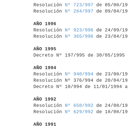
Resolución 
Nº 723/997
 de 05/08/19
Resolución 
Nº 284/997
 de 09/04/19
AÑO 1996

Resolución 
Nº 923/996
 de 24/09/19
Resolución 
Nº 365/996
 de 23/04/19
AÑO 1995

Decreto Nº 197/995 de 30/05/1995
AÑO 1994

Resolución 
Nº 940/994
 de 23/08/19
Resolución Nº 376/994 de 20/04/19
Decreto Nº 10/994 de 11/01/1994 a
AÑO 1992

Resolución 
Nº 650/992
 de 24/08/19
Resolución 
Nº 629/992
 de 18/08/19
AÑO 1991