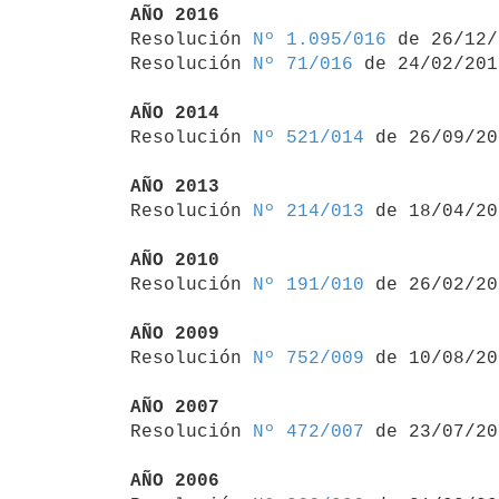
AÑO 2016

Resolución 
Nº 1.095/016
 de 26/12/
Resolución 
Nº 71/016
 de 24/02/2016
AÑO 2014

Resolución 
Nº 521/014
 de 26/09/20
AÑO 2013

Resolución 
Nº 214/013
 de 18/04/20
AÑO 2010

Resolución 
Nº 191/010
 de 26/02/20
AÑO 2009

Resolución 
Nº 752/009
 de 10/08/20
AÑO 2007

Resolución 
Nº 472/007
 de 23/07/20
AÑO 2006