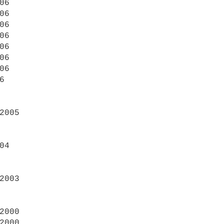
06

06

06

06

06

06

06



2005

04

2003

2000

2000
