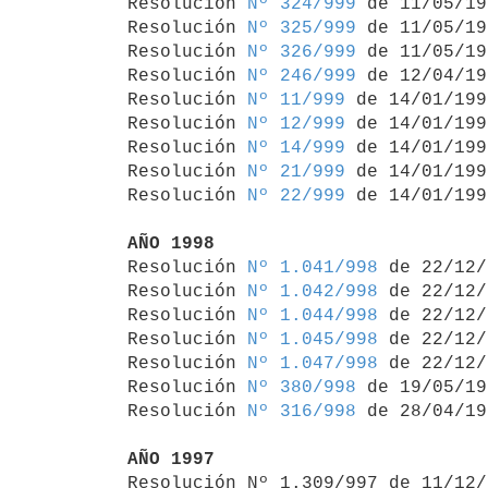
Resolución 
Nº 324/999
 de 11/05/19
Resolución 
Nº 325/999
 de 11/05/19
Resolución 
Nº 326/999
 de 11/05/19
Resolución 
Nº 246/999
 de 12/04/19
Resolución 
Nº 11/999
 de 14/01/1999
Resolución 
Nº 12/999
 de 14/01/1999
Resolución 
Nº 14/999
 de 14/01/1999
Resolución 
Nº 21/999
 de 14/01/1999
Resolución 
Nº 22/999
 de 14/01/1999
AÑO 1998

Resolución 
Nº 1.041/998
 de 22/12/
Resolución 
Nº 1.042/998
 de 22/12/
Resolución 
Nº 1.044/998
 de 22/12/
Resolución 
Nº 1.045/998
 de 22/12/
Resolución 
Nº 1.047/998
 de 22/12/
Resolución 
Nº 380/998
 de 19/05/19
Resolución 
Nº 316/998
 de 28/04/19
AÑO 1997

Resolución Nº 1.309/997 de 11/12