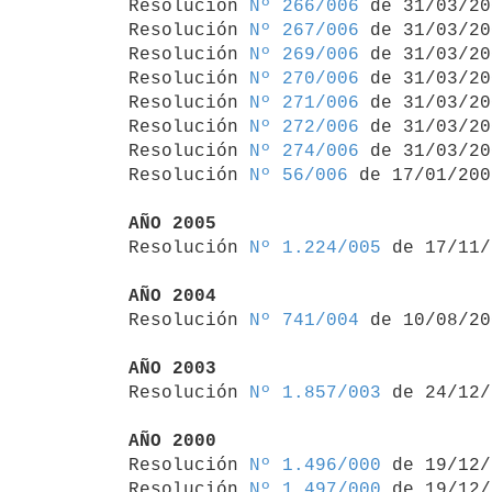

Resolución 
Nº 266/006
 de 31/03/20
Resolución 
Nº 267/006
 de 31/03/20
Resolución 
Nº 269/006
 de 31/03/20
Resolución 
Nº 270/006
 de 31/03/20
Resolución 
Nº 271/006
 de 31/03/20
Resolución 
Nº 272/006
 de 31/03/20
Resolución 
Nº 274/006
 de 31/03/20
Resolución 
Nº 56/006
 de 17/01/2006
AÑO 2005

Resolución 
Nº 1.224/005
 de 17/11/
AÑO 2004

Resolución 
Nº 741/004
 de 10/08/20
AÑO 2003

Resolución 
Nº 1.857/003
 de 24/12/
AÑO 2000

Resolución 
Nº 1.496/000
 de 19/12/
Resolución 
Nº 1.497/000
 de 19/12/