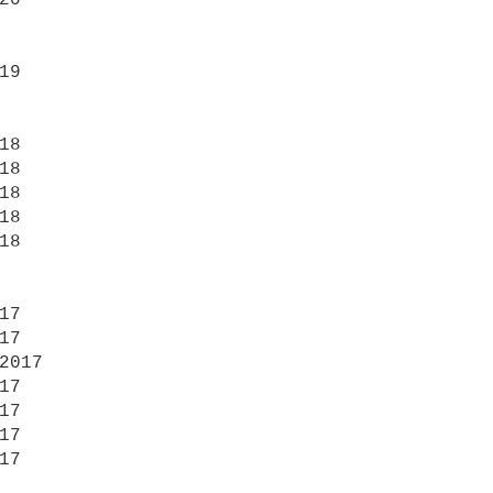
19

18

18

18

18

18

17

17

2017

17

17

17

17
