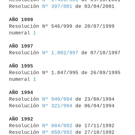
Resolución 
Nº 397/001
 de 03/04/2001

AÑO 1999

Resolución Nº 546/999 de 20/07/1999 
numeral 
1
AÑO 1997

Resolución 
Nº 1.002/997
 de 07/10/1997

AÑO 1995

Resolución Nº 1.047/995 de 26/09/1995 
numeral 
1
AÑO 1994

Resolución 
Nº 940/994
 de 23/08/1994

Resolución 
Nº 321/994
 de 06/04/1994

AÑO 1992

Resolución 
Nº 884/992
 de 17/11/1992

Resolución 
Nº 850/992
 de 27/10/1992
