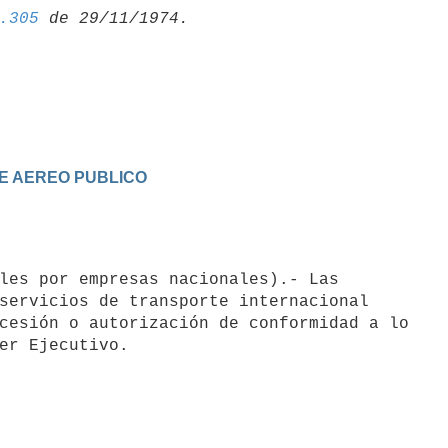
.305
TE AEREO PUBLICO
servicios de transporte internacional

cesión o autorización de conformidad a lo
