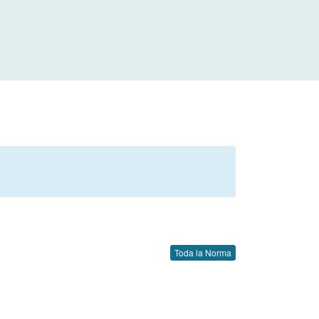
Toda la Norma