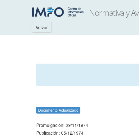
Volver
Documento Actualizado
Promulgación: 29/11/1974
Publicación: 05/12/1974