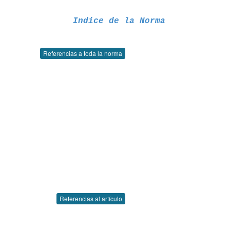
Indice de la Norma
Referencias a toda la norma
Referencias al artículo