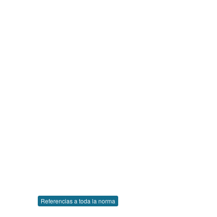
Referencias a toda la norma