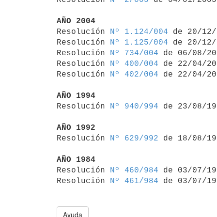
AÑO 2004

Resolución 
Nº 1.124/004
 de 20/12/
Resolución 
Nº 1.125/004
 de 20/12/
Resolución 
Nº 734/004
 de 06/08/20
Resolución 
Nº 400/004
 de 22/04/20
Resolución 
Nº 402/004
 de 22/04/20
AÑO 1994

Resolución 
Nº 940/994
 de 23/08/19
AÑO 1992

Resolución 
Nº 629/992
 de 18/08/19
AÑO 1984

Resolución 
Nº 460/984
 de 03/07/19
Resolución 
Nº 461/984
Ayuda