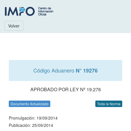
Volver
Código Aduanero
N° 19276
APROBADO POR LEY Nº 19.276
Documento Actualizado
Toda la Norma
Promulgación: 19/09/2014
Publicación: 25/09/2014