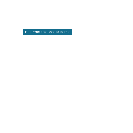
Referencias a toda la norma