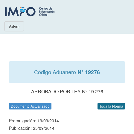
Volver
Código Aduanero
N° 19276
APROBADO POR LEY Nº 19.276
Documento Actualizado
Toda la Norma
Promulgación: 19/09/2014
Publicación: 25/09/2014