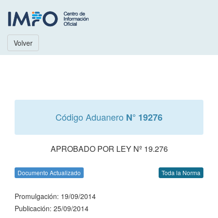
Volver
Código Aduanero
N° 19276
APROBADO POR LEY Nº 19.276
Documento Actualizado
Toda la Norma
Promulgación: 19/09/2014
Publicación: 25/09/2014