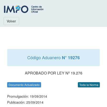
Volver
Código Aduanero
N° 19276
APROBADO POR LEY Nº 19.276
Documento Actualizado
Toda la Norma
Promulgación: 19/09/2014
Publicación: 25/09/2014